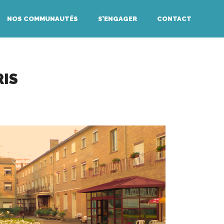
NOS COMMUNAUTÉS
S’ENGAGER
CONTACT
RIS