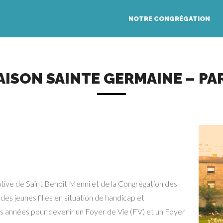
NOTRE CONGRÉGATION
ISON SAINTE GERMAINE – PA
ative de Saint Benoît Menni et de la Congrégation des
 des jeunes filles en situation de handicap et
s années pour devenir un Foyer de Vie (FV) et un Foyer