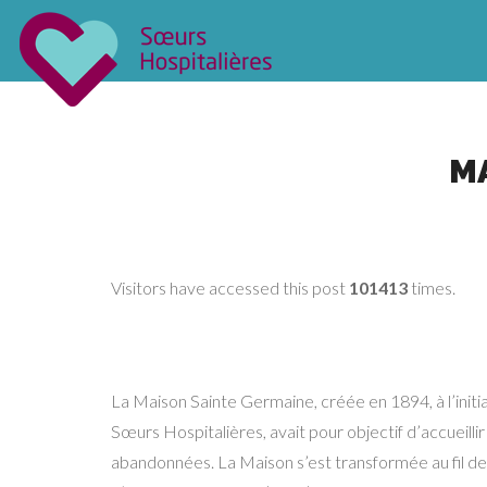
MA
Visitors have accessed this post
101413
times.
La Maison Sainte Germaine, créée en 1894, à l’initi
Sœurs Hospitalières, avait pour objectif d’accueillir
abandonnées. La Maison s’est transformée au fil de